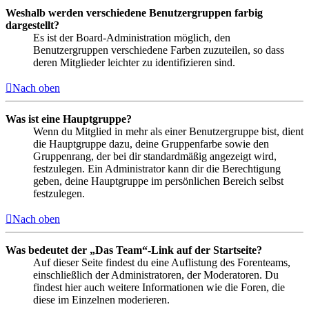
Weshalb werden verschiedene Benutzergruppen farbig
dargestellt?
Es ist der Board-Administration möglich, den
Benutzergruppen verschiedene Farben zuzuteilen, so dass
deren Mitglieder leichter zu identifizieren sind.
Nach oben
Was ist eine Hauptgruppe?
Wenn du Mitglied in mehr als einer Benutzergruppe bist, dient
die Hauptgruppe dazu, deine Gruppenfarbe sowie den
Gruppenrang, der bei dir standardmäßig angezeigt wird,
festzulegen. Ein Administrator kann dir die Berechtigung
geben, deine Hauptgruppe im persönlichen Bereich selbst
festzulegen.
Nach oben
Was bedeutet der „Das Team“-Link auf der Startseite?
Auf dieser Seite findest du eine Auflistung des Forenteams,
einschließlich der Administratoren, der Moderatoren. Du
findest hier auch weitere Informationen wie die Foren, die
diese im Einzelnen moderieren.