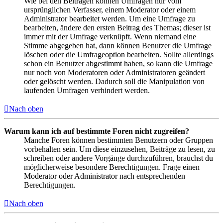
Wie bei den Beiträgen können Umfragen nur vom
ursprünglichen Verfasser, einem Moderator oder einem
Administrator bearbeitet werden. Um eine Umfrage zu
bearbeiten, ändere den ersten Beitrag des Themas; dieser ist
immer mit der Umfrage verknüpft. Wenn niemand eine
Stimme abgegeben hat, dann können Benutzer die Umfrage
löschen oder die Umfrageoption bearbeiten. Sollte allerdings
schon ein Benutzer abgestimmt haben, so kann die Umfrage
nur noch von Moderatoren oder Administratoren geändert
oder gelöscht werden. Dadurch soll die Manipulation von
laufenden Umfragen verhindert werden.
Nach oben
Warum kann ich auf bestimmte Foren nicht zugreifen?
Manche Foren können bestimmten Benutzern oder Gruppen
vorbehalten sein. Um diese einzusehen, Beiträge zu lesen, zu
schreiben oder andere Vorgänge durchzuführen, brauchst du
möglicherweise besondere Berechtigungen. Frage einen
Moderator oder Administrator nach entsprechenden
Berechtigungen.
Nach oben