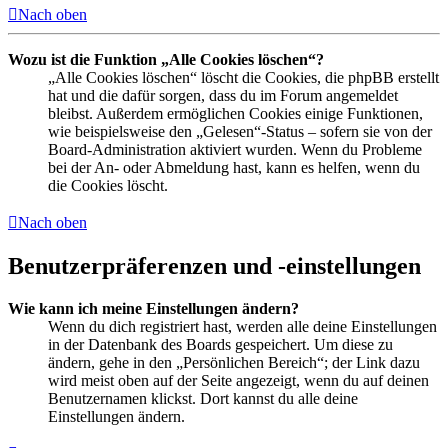
Nach oben
Wozu ist die Funktion „Alle Cookies löschen“?
„Alle Cookies löschen“ löscht die Cookies, die phpBB erstellt
hat und die dafür sorgen, dass du im Forum angemeldet
bleibst. Außerdem ermöglichen Cookies einige Funktionen,
wie beispielsweise den „Gelesen“-Status – sofern sie von der
Board-Administration aktiviert wurden. Wenn du Probleme
bei der An- oder Abmeldung hast, kann es helfen, wenn du
die Cookies löscht.
Nach oben
Benutzerpräferenzen und -einstellungen
Wie kann ich meine Einstellungen ändern?
Wenn du dich registriert hast, werden alle deine Einstellungen
in der Datenbank des Boards gespeichert. Um diese zu
ändern, gehe in den „Persönlichen Bereich“; der Link dazu
wird meist oben auf der Seite angezeigt, wenn du auf deinen
Benutzernamen klickst. Dort kannst du alle deine
Einstellungen ändern.