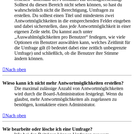
Solltest du diesen Bereich nicht sehen können, so hast du
wahrscheinlich nicht die Berechtigung, Umfragen zu
erstellen. Du solltest einen Titel und mindestens zwei
Antwortmöglichkeiten in die entsprechenden Felder eingeben
und dabei sicherstellen, dass jede Antwortmöglichkeit in einer
eigenen Zeile steht. Du kannst auch unter
„Auswahlmöglichkeiten pro Benutzer“ festlegen, wie viele
Optionen ein Benutzer auswählen kann, welches Zeitlimit für
die Umfrage gilt (0 bedeutet dabei eine zeitlich unbegrenzte
Umfrage) und schließlich, ob die Benutzer ihre Stimme
ändern können.
Nach oben
Wieso kann ich nicht mehr Antwortmöglichkeiten erstellen?
Die maximal zulässige Anzahl von Antwortmöglichkeiten
wird durch die Board-Administration festgelegt. Wenn du
glaubst, mehr Antwortmöglichkeiten als zugelassen zu
benötigen, kontaktiere einen Administrator.
Nach oben
Wie bearbeite oder lösche ich eine Umfrage?