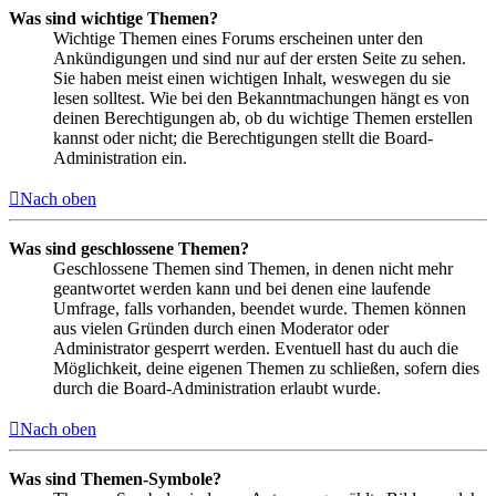
Was sind wichtige Themen?
Wichtige Themen eines Forums erscheinen unter den
Ankündigungen und sind nur auf der ersten Seite zu sehen.
Sie haben meist einen wichtigen Inhalt, weswegen du sie
lesen solltest. Wie bei den Bekanntmachungen hängt es von
deinen Berechtigungen ab, ob du wichtige Themen erstellen
kannst oder nicht; die Berechtigungen stellt die Board-
Administration ein.
Nach oben
Was sind geschlossene Themen?
Geschlossene Themen sind Themen, in denen nicht mehr
geantwortet werden kann und bei denen eine laufende
Umfrage, falls vorhanden, beendet wurde. Themen können
aus vielen Gründen durch einen Moderator oder
Administrator gesperrt werden. Eventuell hast du auch die
Möglichkeit, deine eigenen Themen zu schließen, sofern dies
durch die Board-Administration erlaubt wurde.
Nach oben
Was sind Themen-Symbole?