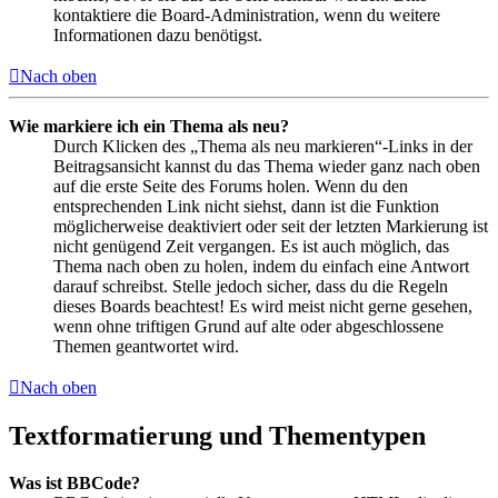
kontaktiere die Board-Administration, wenn du weitere
Informationen dazu benötigst.
Nach oben
Wie markiere ich ein Thema als neu?
Durch Klicken des „Thema als neu markieren“-Links in der
Beitragsansicht kannst du das Thema wieder ganz nach oben
auf die erste Seite des Forums holen. Wenn du den
entsprechenden Link nicht siehst, dann ist die Funktion
möglicherweise deaktiviert oder seit der letzten Markierung ist
nicht genügend Zeit vergangen. Es ist auch möglich, das
Thema nach oben zu holen, indem du einfach eine Antwort
darauf schreibst. Stelle jedoch sicher, dass du die Regeln
dieses Boards beachtest! Es wird meist nicht gerne gesehen,
wenn ohne triftigen Grund auf alte oder abgeschlossene
Themen geantwortet wird.
Nach oben
Textformatierung und Thementypen
Was ist BBCode?