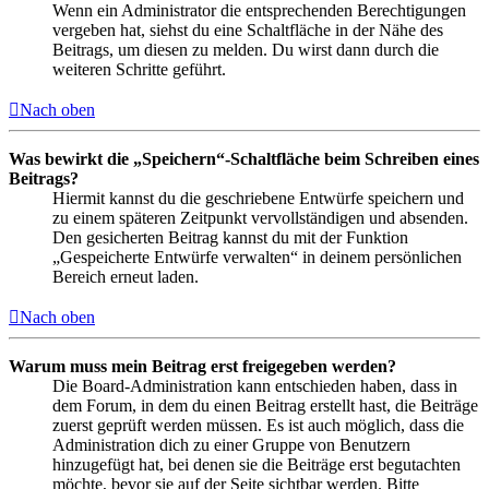
Wenn ein Administrator die entsprechenden Berechtigungen
vergeben hat, siehst du eine Schaltfläche in der Nähe des
Beitrags, um diesen zu melden. Du wirst dann durch die
weiteren Schritte geführt.
Nach oben
Was bewirkt die „Speichern“-Schaltfläche beim Schreiben eines
Beitrags?
Hiermit kannst du die geschriebene Entwürfe speichern und
zu einem späteren Zeitpunkt vervollständigen und absenden.
Den gesicherten Beitrag kannst du mit der Funktion
„Gespeicherte Entwürfe verwalten“ in deinem persönlichen
Bereich erneut laden.
Nach oben
Warum muss mein Beitrag erst freigegeben werden?
Die Board-Administration kann entschieden haben, dass in
dem Forum, in dem du einen Beitrag erstellt hast, die Beiträge
zuerst geprüft werden müssen. Es ist auch möglich, dass die
Administration dich zu einer Gruppe von Benutzern
hinzugefügt hat, bei denen sie die Beiträge erst begutachten
möchte, bevor sie auf der Seite sichtbar werden. Bitte