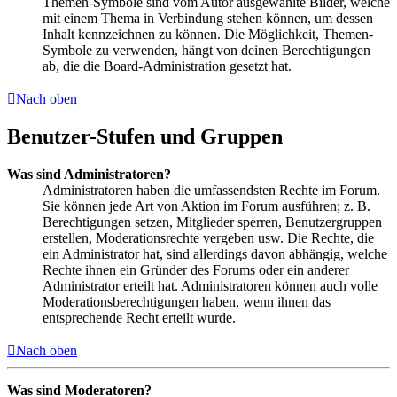
Themen-Symbole sind vom Autor ausgewählte Bilder, welche
mit einem Thema in Verbindung stehen können, um dessen
Inhalt kennzeichnen zu können. Die Möglichkeit, Themen-
Symbole zu verwenden, hängt von deinen Berechtigungen
ab, die die Board-Administration gesetzt hat.
Nach oben
Benutzer-Stufen und Gruppen
Was sind Administratoren?
Administratoren haben die umfassendsten Rechte im Forum.
Sie können jede Art von Aktion im Forum ausführen; z. B.
Berechtigungen setzen, Mitglieder sperren, Benutzergruppen
erstellen, Moderationsrechte vergeben usw. Die Rechte, die
ein Administrator hat, sind allerdings davon abhängig, welche
Rechte ihnen ein Gründer des Forums oder ein anderer
Administrator erteilt hat. Administratoren können auch volle
Moderationsberechtigungen haben, wenn ihnen das
entsprechende Recht erteilt wurde.
Nach oben
Was sind Moderatoren?