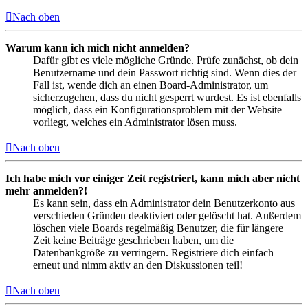
Nach oben
Warum kann ich mich nicht anmelden?
Dafür gibt es viele mögliche Gründe. Prüfe zunächst, ob dein
Benutzername und dein Passwort richtig sind. Wenn dies der
Fall ist, wende dich an einen Board-Administrator, um
sicherzugehen, dass du nicht gesperrt wurdest. Es ist ebenfalls
möglich, dass ein Konfigurationsproblem mit der Website
vorliegt, welches ein Administrator lösen muss.
Nach oben
Ich habe mich vor einiger Zeit registriert, kann mich aber nicht
mehr anmelden?!
Es kann sein, dass ein Administrator dein Benutzerkonto aus
verschieden Gründen deaktiviert oder gelöscht hat. Außerdem
löschen viele Boards regelmäßig Benutzer, die für längere
Zeit keine Beiträge geschrieben haben, um die
Datenbankgröße zu verringern. Registriere dich einfach
erneut und nimm aktiv an den Diskussionen teil!
Nach oben