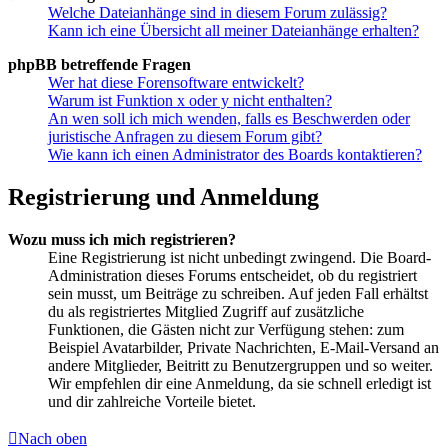
Welche Dateianhänge sind in diesem Forum zulässig?
Kann ich eine Übersicht all meiner Dateianhänge erhalten?
phpBB betreffende Fragen
Wer hat diese Forensoftware entwickelt?
Warum ist Funktion x oder y nicht enthalten?
An wen soll ich mich wenden, falls es Beschwerden oder
juristische Anfragen zu diesem Forum gibt?
Wie kann ich einen Administrator des Boards kontaktieren?
Registrierung und Anmeldung
Wozu muss ich mich registrieren?
Eine Registrierung ist nicht unbedingt zwingend. Die Board-
Administration dieses Forums entscheidet, ob du registriert
sein musst, um Beiträge zu schreiben. Auf jeden Fall erhältst
du als registriertes Mitglied Zugriff auf zusätzliche
Funktionen, die Gästen nicht zur Verfügung stehen: zum
Beispiel Avatarbilder, Private Nachrichten, E-Mail-Versand an
andere Mitglieder, Beitritt zu Benutzergruppen und so weiter.
Wir empfehlen dir eine Anmeldung, da sie schnell erledigt ist
und dir zahlreiche Vorteile bietet.
Nach oben