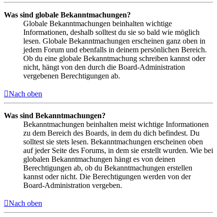
Was sind globale Bekanntmachungen?
Globale Bekanntmachungen beinhalten wichtige
Informationen, deshalb solltest du sie so bald wie möglich
lesen. Globale Bekanntmachungen erscheinen ganz oben in
jedem Forum und ebenfalls in deinem persönlichen Bereich.
Ob du eine globale Bekanntmachung schreiben kannst oder
nicht, hängt von den durch die Board-Administration
vergebenen Berechtigungen ab.
Nach oben
Was sind Bekanntmachungen?
Bekanntmachungen beinhalten meist wichtige Informationen
zu dem Bereich des Boards, in dem du dich befindest. Du
solltest sie stets lesen. Bekanntmachungen erscheinen oben
auf jeder Seite des Forums, in dem sie erstellt wurden. Wie bei
globalen Bekanntmachungen hängt es von deinen
Berechtigungen ab, ob du Bekanntmachungen erstellen
kannst oder nicht. Die Berechtigungen werden von der
Board-Administration vergeben.
Nach oben