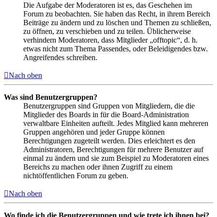
Die Aufgabe der Moderatoren ist es, das Geschehen im
Forum zu beobachten. Sie haben das Recht, in ihrem Bereich
Beiträge zu ändern und zu löschen und Themen zu schließen,
zu öffnen, zu verschieben und zu teilen. Üblicherweise
verhindern Moderatoren, dass Mitglieder „offtopic“, d. h.
etwas nicht zum Thema Passendes, oder Beleidigendes bzw.
Angreifendes schreiben.
Nach oben
Was sind Benutzergruppen?
Benutzergruppen sind Gruppen von Mitgliedern, die die
Mitglieder des Boards in für die Board-Administration
verwaltbare Einheiten aufteilt. Jedes Mitglied kann mehreren
Gruppen angehören und jeder Gruppe können
Berechtigungen zugeteilt werden. Dies erleichtert es den
Administratoren, Berechtigungen für mehrere Benutzer auf
einmal zu ändern und sie zum Beispiel zu Moderatoren eines
Bereichs zu machen oder ihnen Zugriff zu einem
nichtöffentlichen Forum zu geben.
Nach oben
Wo finde ich die Benutzergruppen und wie trete ich ihnen bei?