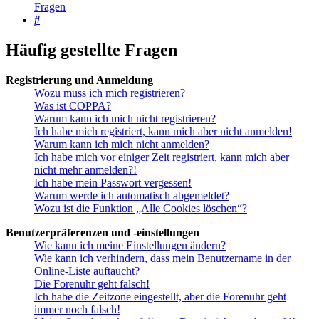
Fragen
Suche
Häufig gestellte Fragen
Registrierung und Anmeldung
Wozu muss ich mich registrieren?
Was ist COPPA?
Warum kann ich mich nicht registrieren?
Ich habe mich registriert, kann mich aber nicht anmelden!
Warum kann ich mich nicht anmelden?
Ich habe mich vor einiger Zeit registriert, kann mich aber
nicht mehr anmelden?!
Ich habe mein Passwort vergessen!
Warum werde ich automatisch abgemeldet?
Wozu ist die Funktion „Alle Cookies löschen“?
Benutzerpräferenzen und -einstellungen
Wie kann ich meine Einstellungen ändern?
Wie kann ich verhindern, dass mein Benutzername in der
Online-Liste auftaucht?
Die Forenuhr geht falsch!
Ich habe die Zeitzone eingestellt, aber die Forenuhr geht
immer noch falsch!