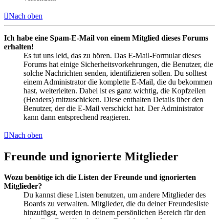
Nach oben
Ich habe eine Spam-E-Mail von einem Mitglied dieses Forums
erhalten!
Es tut uns leid, das zu hören. Das E-Mail-Formular dieses
Forums hat einige Sicherheitsvorkehrungen, die Benutzer, die
solche Nachrichten senden, identifizieren sollen. Du solltest
einem Administrator die komplette E-Mail, die du bekommen
hast, weiterleiten. Dabei ist es ganz wichtig, die Kopfzeilen
(Headers) mitzuschicken. Diese enthalten Details über den
Benutzer, der die E-Mail verschickt hat. Der Administrator
kann dann entsprechend reagieren.
Nach oben
Freunde und ignorierte Mitglieder
Wozu benötige ich die Listen der Freunde und ignorierten
Mitglieder?
Du kannst diese Listen benutzen, um andere Mitglieder des
Boards zu verwalten. Mitglieder, die du deiner Freundesliste
hinzufügst, werden in deinem persönlichen Bereich für den