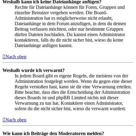
Weshalb kann ich keine Dateianhänge anfügen?
Rechte für Dateianhänge können für Foren, Gruppen und
einzelne Benutzer vergeben werden. Die Board-
Administration hat es möglicherweise nicht erlaubt,
Dateianhänge in dem Forum anzufügen, in dem du deinen
Beitrag verfassen möchtest, oder nur bestimmte Gruppen
dürfen Dateien hochladen. Du kannst einen Administrator
kontaktieren, falls du dir nicht sicher bist, wieso du keine
Dateianhänge anfügen kannst.
Nach oben
Weshalb wurde ich verwarnt?
In jedem Board gibt es eigene Regeln, die meistens von der
Administration festgelegt werden. Wenn du gegen eine dieser
Regeln verstoßen hast, kann sie dir eine Verwarnung erteilen.
Bitte beachte, dass dies die Entscheidung der Administration
dieses Boards ist und phpBB Limited nichts mit dieser
Verwarnung zu tun hat. Kontaktiere einen Administrator,
sofern du die nicht sicher bist, wieso du verwarnt wurdest.
Nach oben
Wie kann ich Beiträge den Moderatoren melden?