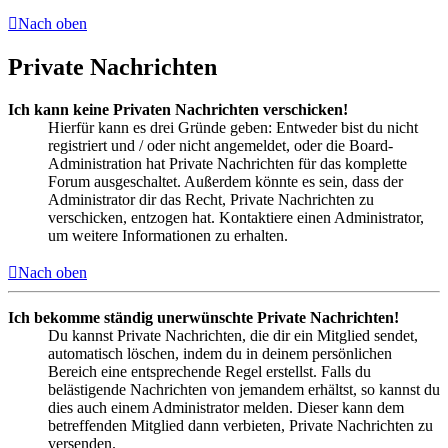
Nach oben
Private Nachrichten
Ich kann keine Privaten Nachrichten verschicken!
Hierfür kann es drei Gründe geben: Entweder bist du nicht
registriert und / oder nicht angemeldet, oder die Board-
Administration hat Private Nachrichten für das komplette
Forum ausgeschaltet. Außerdem könnte es sein, dass der
Administrator dir das Recht, Private Nachrichten zu
verschicken, entzogen hat. Kontaktiere einen Administrator,
um weitere Informationen zu erhalten.
Nach oben
Ich bekomme ständig unerwünschte Private Nachrichten!
Du kannst Private Nachrichten, die dir ein Mitglied sendet,
automatisch löschen, indem du in deinem persönlichen
Bereich eine entsprechende Regel erstellst. Falls du
belästigende Nachrichten von jemandem erhältst, so kannst du
dies auch einem Administrator melden. Dieser kann dem
betreffenden Mitglied dann verbieten, Private Nachrichten zu
versenden.