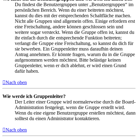
Du findest die Benutzergruppen unter „Benutzergruppen“ im
persönlichen Bereich. Wenn du einer beitreten möchtest,
kannst du dies mit der entsprechenden Schaltfläche machen.
Nicht alle Gruppen sind allgemein offen. Einige erfordern erst
eine Freischaltung, andere können geschlossen sein und
weitere sogar versteckt. Wenn die Gruppe offen ist, kannst du
ihr einfach durch die entsprechende Funktion beitreten;
verlangt die Gruppe eine Freischaltung, so kannst du dich für
sie bewerben. Ein Gruppenleiter muss daraufhin deinen
Antrag annehmen. Er könnte fragen, warum du in die Gruppe
aufgenommen werden möchtest. Bitte belästige keinen
Gruppenleiter, wenn er dich ablehnt, er wird einen Grund
dafür haben.
Nach oben
Wie werde ich Gruppenleiter?
Der Leiter einer Gruppe wird normalerweise durch die Board-
Administration festgelegt, wenn die Gruppe erstellt wird.
Wenn du eine eigene Benutzergruppe erstellen möchtest, dann
solltest du einen Administrator kontaktieren.
Nach oben