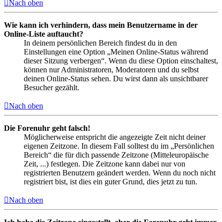
Nach oben
Wie kann ich verhindern, dass mein Benutzername in der
Online-Liste auftaucht?
In deinem persönlichen Bereich findest du in den
Einstellungen eine Option „Meinen Online-Status während
dieser Sitzung verbergen“. Wenn du diese Option einschaltest,
können nur Administratoren, Moderatoren und du selbst
deinen Online-Status sehen. Du wirst dann als unsichtbarer
Besucher gezählt.
Nach oben
Die Forenuhr geht falsch!
Möglicherweise entspricht die angezeigte Zeit nicht deiner
eigenen Zeitzone. In diesem Fall solltest du im „Persönlichen
Bereich“ die für dich passende Zeitzone (Mitteleuropäische
Zeit, ...) festlegen. Die Zeitzone kann dabei nur von
registrierten Benutzern geändert werden. Wenn du noch nicht
registriert bist, ist dies ein guter Grund, dies jetzt zu tun.
Nach oben