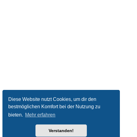
Diese Website nutzt Cookies, um dir den
bestmöglichen Komfort bei der Nutzung zu
bieten.
Mehr erfahren
Verstanden!