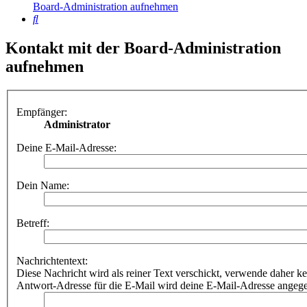
Board-Administration aufnehmen
Suche
Kontakt mit der Board-Administration
aufnehmen
Empfänger:
Administrator
Deine E-Mail-Adresse:
Dein Name:
Betreff:
Nachrichtentext:
Diese Nachricht wird als reiner Text verschickt, verwende dahe
Antwort-Adresse für die E-Mail wird deine E-Mail-Adresse angeg