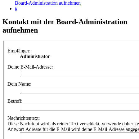
Board-Administration aufnehmen
Suche
Kontakt mit der Board-Administration
aufnehmen
Empfänger:
Administrator
Deine E-Mail-Adresse:
Dein Name:
Betreff:
Nachrichtentext:
Diese Nachricht wird als reiner Text verschickt, verwende dahe
Antwort-Adresse für die E-Mail wird deine E-Mail-Adresse angeg