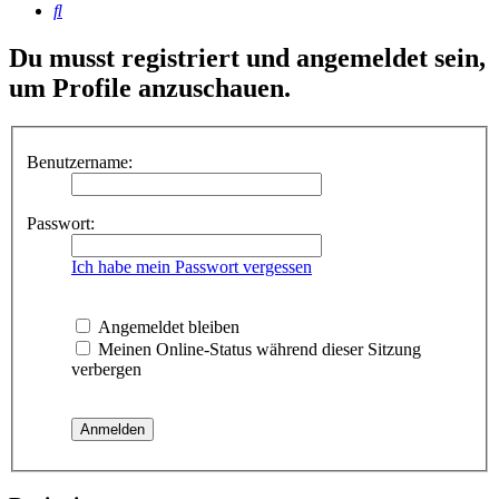
Suche
Du musst registriert und angemeldet sein,
um Profile anzuschauen.
Benutzername:
Passwort:
Ich habe mein Passwort vergessen
Angemeldet bleiben
Meinen Online-Status während dieser Sitzung
verbergen