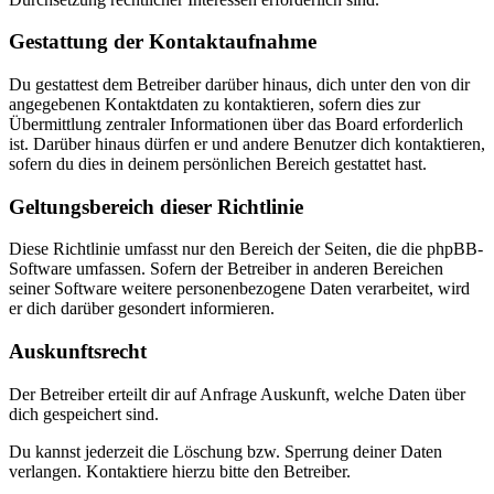
Gestattung der Kontaktaufnahme
Du gestattest dem Betreiber darüber hinaus, dich unter den von dir
angegebenen Kontaktdaten zu kontaktieren, sofern dies zur
Übermittlung zentraler Informationen über das Board erforderlich
ist. Darüber hinaus dürfen er und andere Benutzer dich kontaktieren,
sofern du dies in deinem persönlichen Bereich gestattet hast.
Geltungsbereich dieser Richtlinie
Diese Richtlinie umfasst nur den Bereich der Seiten, die die phpBB-
Software umfassen. Sofern der Betreiber in anderen Bereichen
seiner Software weitere personenbezogene Daten verarbeitet, wird
er dich darüber gesondert informieren.
Auskunftsrecht
Der Betreiber erteilt dir auf Anfrage Auskunft, welche Daten über
dich gespeichert sind.
Du kannst jederzeit die Löschung bzw. Sperrung deiner Daten
verlangen. Kontaktiere hierzu bitte den Betreiber.