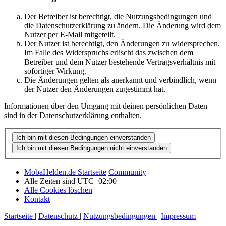
Der Betreiber ist berechtigt, die Nutzungsbedingungen und
die Datenschutzerklärung zu ändern. Die Änderung wird dem
Nutzer per E-Mail mitgeteilt.
Der Nutzer ist berechtigt, den Änderungen zu widersprechen.
Im Falle des Widerspruchs erlischt das zwischen dem
Betreiber und dem Nutzer bestehende Vertragsverhältnis mit
sofortiger Wirkung.
Die Änderungen gelten als anerkannt und verbindlich, wenn
der Nutzer den Änderungen zugestimmt hat.
Informationen über den Umgang mit deinen persönlichen Daten
sind in der Datenschutzerklärung enthalten.
MobaHelden.de Startseite
Community
Alle Zeiten sind
UTC+02:00
Alle Cookies löschen
Kontakt
Startseite
|
Datenschutz
|
Nutzungsbedingungen
|
Impressum