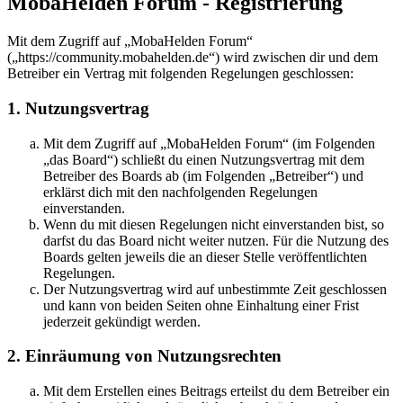
MobaHelden Forum - Registrierung
Mit dem Zugriff auf „MobaHelden Forum“
(„https://community.mobahelden.de“) wird zwischen dir und dem
Betreiber ein Vertrag mit folgenden Regelungen geschlossen:
1. Nutzungsvertrag
Mit dem Zugriff auf „MobaHelden Forum“ (im Folgenden
„das Board“) schließt du einen Nutzungsvertrag mit dem
Betreiber des Boards ab (im Folgenden „Betreiber“) und
erklärst dich mit den nachfolgenden Regelungen
einverstanden.
Wenn du mit diesen Regelungen nicht einverstanden bist, so
darfst du das Board nicht weiter nutzen. Für die Nutzung des
Boards gelten jeweils die an dieser Stelle veröffentlichten
Regelungen.
Der Nutzungsvertrag wird auf unbestimmte Zeit geschlossen
und kann von beiden Seiten ohne Einhaltung einer Frist
jederzeit gekündigt werden.
2. Einräumung von Nutzungsrechten
Mit dem Erstellen eines Beitrags erteilst du dem Betreiber ein