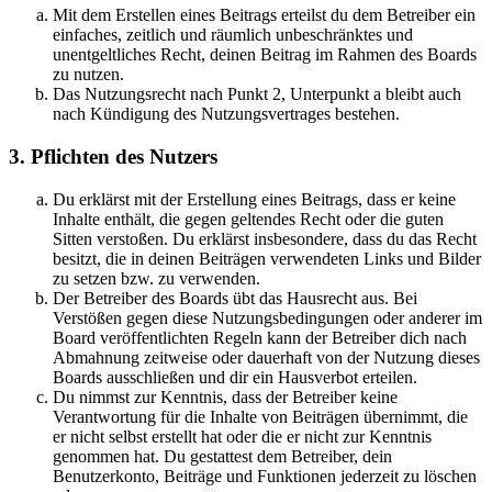
Mit dem Erstellen eines Beitrags erteilst du dem Betreiber ein
einfaches, zeitlich und räumlich unbeschränktes und
unentgeltliches Recht, deinen Beitrag im Rahmen des Boards
zu nutzen.
Das Nutzungsrecht nach Punkt 2, Unterpunkt a bleibt auch
nach Kündigung des Nutzungsvertrages bestehen.
3. Pflichten des Nutzers
Du erklärst mit der Erstellung eines Beitrags, dass er keine
Inhalte enthält, die gegen geltendes Recht oder die guten
Sitten verstoßen. Du erklärst insbesondere, dass du das Recht
besitzt, die in deinen Beiträgen verwendeten Links und Bilder
zu setzen bzw. zu verwenden.
Der Betreiber des Boards übt das Hausrecht aus. Bei
Verstößen gegen diese Nutzungsbedingungen oder anderer im
Board veröffentlichten Regeln kann der Betreiber dich nach
Abmahnung zeitweise oder dauerhaft von der Nutzung dieses
Boards ausschließen und dir ein Hausverbot erteilen.
Du nimmst zur Kenntnis, dass der Betreiber keine
Verantwortung für die Inhalte von Beiträgen übernimmt, die
er nicht selbst erstellt hat oder die er nicht zur Kenntnis
genommen hat. Du gestattest dem Betreiber, dein
Benutzerkonto, Beiträge und Funktionen jederzeit zu löschen