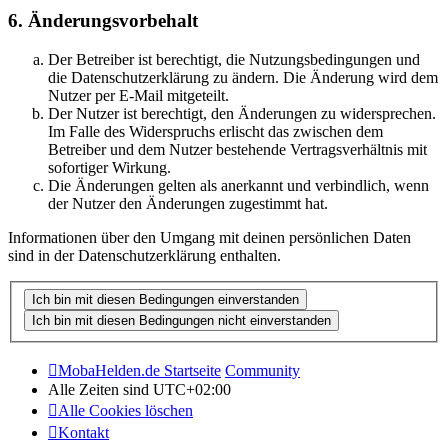
6. Änderungsvorbehalt
Der Betreiber ist berechtigt, die Nutzungsbedingungen und
die Datenschutzerklärung zu ändern. Die Änderung wird dem
Nutzer per E-Mail mitgeteilt.
Der Nutzer ist berechtigt, den Änderungen zu widersprechen.
Im Falle des Widerspruchs erlischt das zwischen dem
Betreiber und dem Nutzer bestehende Vertragsverhältnis mit
sofortiger Wirkung.
Die Änderungen gelten als anerkannt und verbindlich, wenn
der Nutzer den Änderungen zugestimmt hat.
Informationen über den Umgang mit deinen persönlichen Daten
sind in der Datenschutzerklärung enthalten.
MobaHelden.de Startseite
Community
Alle Zeiten sind
UTC+02:00
Alle Cookies löschen
Kontakt