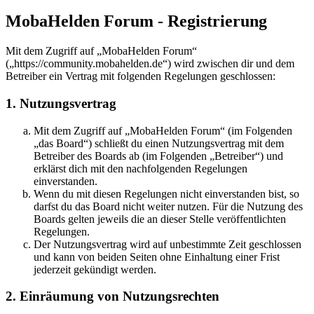
MobaHelden Forum - Registrierung
Mit dem Zugriff auf „MobaHelden Forum“
(„https://community.mobahelden.de“) wird zwischen dir und dem
Betreiber ein Vertrag mit folgenden Regelungen geschlossen:
1. Nutzungsvertrag
Mit dem Zugriff auf „MobaHelden Forum“ (im Folgenden
„das Board“) schließt du einen Nutzungsvertrag mit dem
Betreiber des Boards ab (im Folgenden „Betreiber“) und
erklärst dich mit den nachfolgenden Regelungen
einverstanden.
Wenn du mit diesen Regelungen nicht einverstanden bist, so
darfst du das Board nicht weiter nutzen. Für die Nutzung des
Boards gelten jeweils die an dieser Stelle veröffentlichten
Regelungen.
Der Nutzungsvertrag wird auf unbestimmte Zeit geschlossen
und kann von beiden Seiten ohne Einhaltung einer Frist
jederzeit gekündigt werden.
2. Einräumung von Nutzungsrechten