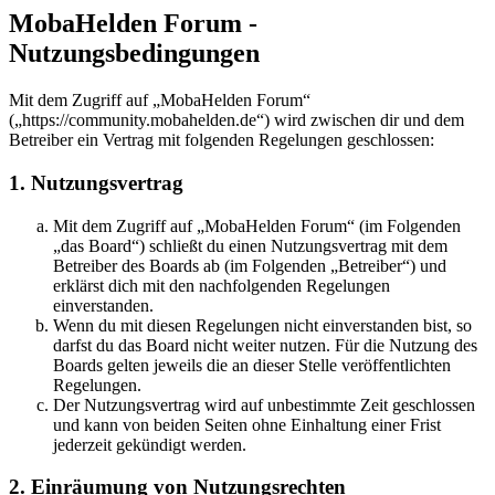
MobaHelden Forum -
Nutzungsbedingungen
Mit dem Zugriff auf „MobaHelden Forum“
(„https://community.mobahelden.de“) wird zwischen dir und dem
Betreiber ein Vertrag mit folgenden Regelungen geschlossen:
1. Nutzungsvertrag
Mit dem Zugriff auf „MobaHelden Forum“ (im Folgenden
„das Board“) schließt du einen Nutzungsvertrag mit dem
Betreiber des Boards ab (im Folgenden „Betreiber“) und
erklärst dich mit den nachfolgenden Regelungen
einverstanden.
Wenn du mit diesen Regelungen nicht einverstanden bist, so
darfst du das Board nicht weiter nutzen. Für die Nutzung des
Boards gelten jeweils die an dieser Stelle veröffentlichten
Regelungen.
Der Nutzungsvertrag wird auf unbestimmte Zeit geschlossen
und kann von beiden Seiten ohne Einhaltung einer Frist
jederzeit gekündigt werden.
2. Einräumung von Nutzungsrechten