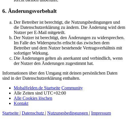
6. Änderungsvorbehalt
Der Betreiber ist berechtigt, die Nutzungsbedingungen und
die Datenschutzerklärung zu ändern. Die Änderung wird dem
Nutzer per E-Mail mitgeteilt.
Der Nutzer ist berechtigt, den Änderungen zu widersprechen.
Im Falle des Widerspruchs erlischt das zwischen dem
Betreiber und dem Nutzer bestehende Vertragsverhältnis mit
sofortiger Wirkung.
Die Änderungen gelten als anerkannt und verbindlich, wenn
der Nutzer den Änderungen zugestimmt hat.
Informationen über den Umgang mit deinen persönlichen Daten
sind in der Datenschutzerklärung enthalten.
MobaHelden.de Startseite
Community
Alle Zeiten sind
UTC+02:00
Alle Cookies löschen
Kontakt
Startseite
|
Datenschutz
|
Nutzungsbedingungen
|
Impressum