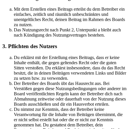
Mit dem Erstellen eines Beitrags erteilst du dem Betreiber ein
einfaches, zeitlich und räumlich unbeschränktes und
unentgeltliches Recht, deinen Beitrag im Rahmen des Boards
zu nutzen.
Das Nutzungsrecht nach Punkt 2, Unterpunkt a bleibt auch
nach Kündigung des Nutzungsvertrages bestehen.
3. Pflichten des Nutzers
Du erklärst mit der Erstellung eines Beitrags, dass er keine
Inhalte enthält, die gegen geltendes Recht oder die guten
Sitten verstoßen. Du erklärst insbesondere, dass du das Recht
besitzt, die in deinen Beiträgen verwendeten Links und Bilder
zu setzen bzw. zu verwenden.
Der Betreiber des Boards übt das Hausrecht aus. Bei
Verstößen gegen diese Nutzungsbedingungen oder anderer im
Board veröffentlichten Regeln kann der Betreiber dich nach
Abmahnung zeitweise oder dauerhaft von der Nutzung dieses
Boards ausschließen und dir ein Hausverbot erteilen.
Du nimmst zur Kenntnis, dass der Betreiber keine
Verantwortung für die Inhalte von Beiträgen übernimmt, die
er nicht selbst erstellt hat oder die er nicht zur Kenntnis
genommen hat. Du gestattest dem Betreiber, dein