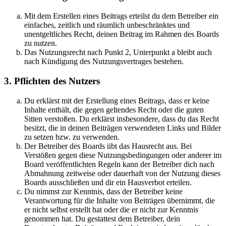
Mit dem Erstellen eines Beitrags erteilst du dem Betreiber ein
einfaches, zeitlich und räumlich unbeschränktes und
unentgeltliches Recht, deinen Beitrag im Rahmen des Boards
zu nutzen.
Das Nutzungsrecht nach Punkt 2, Unterpunkt a bleibt auch
nach Kündigung des Nutzungsvertrages bestehen.
3. Pflichten des Nutzers
Du erklärst mit der Erstellung eines Beitrags, dass er keine
Inhalte enthält, die gegen geltendes Recht oder die guten
Sitten verstoßen. Du erklärst insbesondere, dass du das Recht
besitzt, die in deinen Beiträgen verwendeten Links und Bilder
zu setzen bzw. zu verwenden.
Der Betreiber des Boards übt das Hausrecht aus. Bei
Verstößen gegen diese Nutzungsbedingungen oder anderer im
Board veröffentlichten Regeln kann der Betreiber dich nach
Abmahnung zeitweise oder dauerhaft von der Nutzung dieses
Boards ausschließen und dir ein Hausverbot erteilen.
Du nimmst zur Kenntnis, dass der Betreiber keine
Verantwortung für die Inhalte von Beiträgen übernimmt, die
er nicht selbst erstellt hat oder die er nicht zur Kenntnis
genommen hat. Du gestattest dem Betreiber, dein