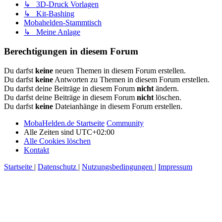
↳ 3D-Druck Vorlagen
↳ Kit-Bashing
Mobahelden-Stammtisch
↳ Meine Anlage
Berechtigungen in diesem Forum
Du darfst
keine
neuen Themen in diesem Forum erstellen.
Du darfst
keine
Antworten zu Themen in diesem Forum erstellen.
Du darfst deine Beiträge in diesem Forum
nicht
ändern.
Du darfst deine Beiträge in diesem Forum
nicht
löschen.
Du darfst
keine
Dateianhänge in diesem Forum erstellen.
MobaHelden.de Startseite
Community
Alle Zeiten sind
UTC+02:00
Alle Cookies löschen
Kontakt
Startseite
|
Datenschutz
|
Nutzungsbedingungen
|
Impressum