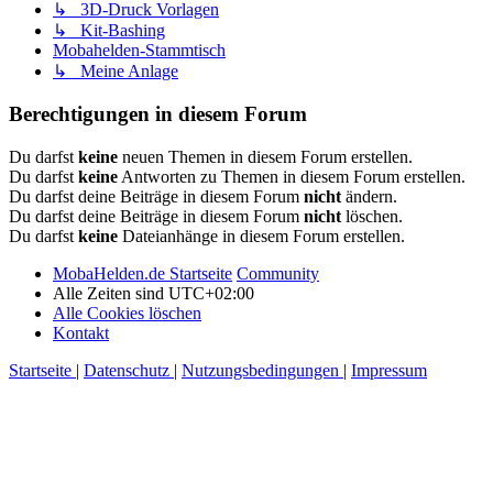
↳ 3D-Druck Vorlagen
↳ Kit-Bashing
Mobahelden-Stammtisch
↳ Meine Anlage
Berechtigungen in diesem Forum
Du darfst
keine
neuen Themen in diesem Forum erstellen.
Du darfst
keine
Antworten zu Themen in diesem Forum erstellen.
Du darfst deine Beiträge in diesem Forum
nicht
ändern.
Du darfst deine Beiträge in diesem Forum
nicht
löschen.
Du darfst
keine
Dateianhänge in diesem Forum erstellen.
MobaHelden.de Startseite
Community
Alle Zeiten sind
UTC+02:00
Alle Cookies löschen
Kontakt
Startseite
|
Datenschutz
|
Nutzungsbedingungen
|
Impressum