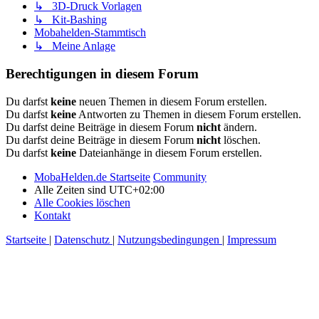
↳ 3D-Druck Vorlagen
↳ Kit-Bashing
Mobahelden-Stammtisch
↳ Meine Anlage
Berechtigungen in diesem Forum
Du darfst
keine
neuen Themen in diesem Forum erstellen.
Du darfst
keine
Antworten zu Themen in diesem Forum erstellen.
Du darfst deine Beiträge in diesem Forum
nicht
ändern.
Du darfst deine Beiträge in diesem Forum
nicht
löschen.
Du darfst
keine
Dateianhänge in diesem Forum erstellen.
MobaHelden.de Startseite
Community
Alle Zeiten sind
UTC+02:00
Alle Cookies löschen
Kontakt
Startseite
|
Datenschutz
|
Nutzungsbedingungen
|
Impressum